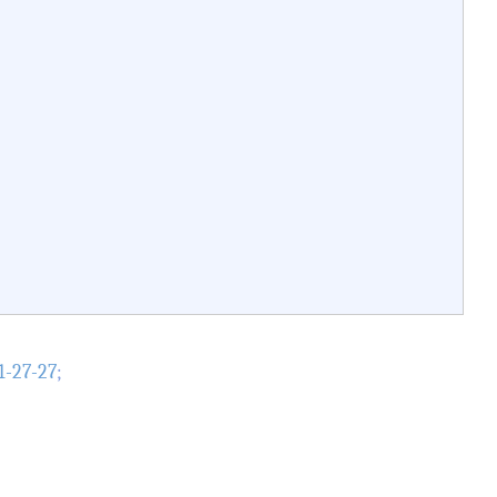
1-27-27
;