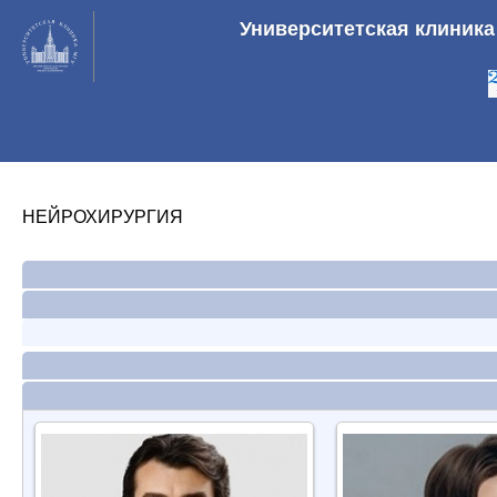
Университетская клиник
НЕЙРОХИРУРГИЯ