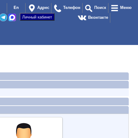
En
Адрес
Телефон
Поиск
Меню
Вконтакте