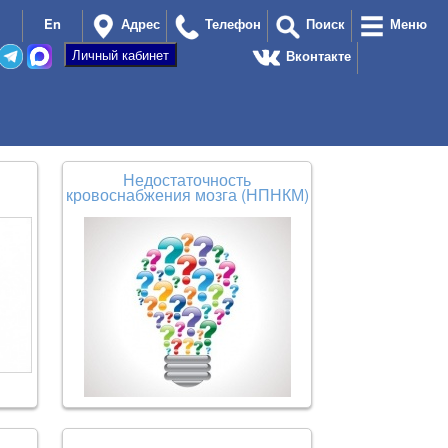
En
Адрес
Телефон
Поиск
Меню
Вконтакте
Недостаточность
кровоснабжения мозга (НПНКМ)