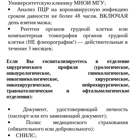
Университетскую клинику МНОИ МГУ;
Анализ ПЦР на коронавирусную инфекцию
сроком давности не более 48 часов, ВКЛЮЧАЯ
день взятия мазка;
Рентген органов грудной клетки или
компьютерная томография органов грудной
клетки (НЕ флюорография!) — действительные в
течение 3 месяцев;
Если Вы госпитализируетесь в отделение
хирургического профиля (урологическое,
онкоурологическое, гинекологическое,
онкогинекологическое, хирургическое,
онкохирургическое, нейрохирургическое,
травматологическое и офтальмологическое
отделения):
Документ, удостоверяющий личность
(паспорт или его заменяющий документ);
Полис медицинского страхования
(обязательного или добровольного);
СНИЛС;