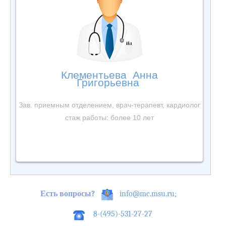
Клементьева Анна
Григорьевна
Зав. приемным отделением, врач-терапевт, кардиолог
стаж работы: более 10 лет
Есть вопросы?
info@mc.msu.ru
;
8-(495)-531-27-27