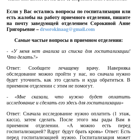
Если у Вас остались вопросы по госпитализации или
есть жалобы на работу приемного отделения, пишите
на почту заведующей отделением Сорокиной Анне
Григорьевне –
drsorokinaag@gmail.com
Самые частые вопросы в приемном отделении:
-
«У меня нет анализа из списка для госпитализации!
Что делать?»
Ответ: Сообщите лечащему врачу. Наверняка
обследование можно пройти у нас, но сначала нужно
будет уточнить, как это сделать и куда обратиться. В
приемном отделении с этим не помогут.
-
«Мне сказали, что нужно будет оплатить
исследование и сделать его здесь для госпитализации»
Ответ: Сначала исследование нужно оплатить (1 этаж,
касса), затем сделать. После этого мы рады Вам в
приемном отделении. «А можно есть перед
госпитализацией? Вдруг будут брать кровь» Ответ: Есть
перед госпитализацией нужно. Госпитализация может