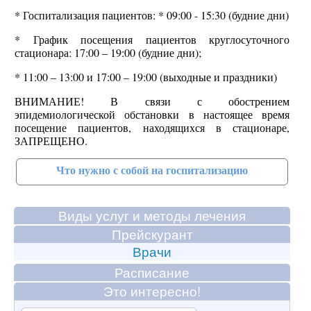
* Госпитализация пациентов: * 09:00 - 15:30 (будние дни)
* График посещения пациентов круглосуточного
стационара: 17:00 – 19:00 (будние дни);
* 11:00 – 13:00 и 17:00 – 19:00 (выходные и праздники)
ВНИМАНИЕ! В связи с обострением
эпидемиологической обстановки в настоящее время
посещение пациентов, находящихся в стационаре,
ЗАПРЕЩЕНО.
Что нужно с собой на госпитализацию
Виды услуг и методы лечения
Прейскурант
Врачи
Расписание
Это интересно!