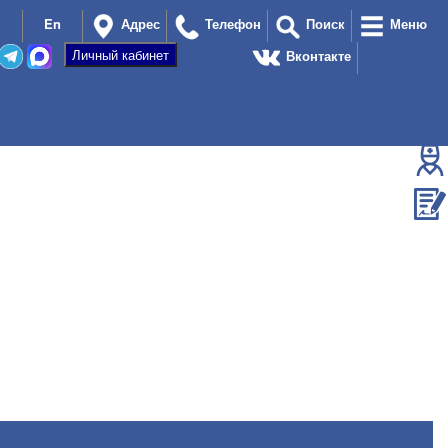
En
Адрес
Телефон
Поиск
Меню
Вконтакте