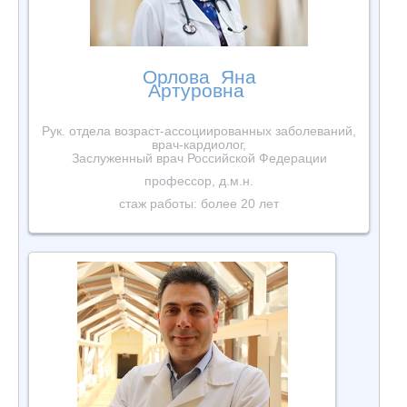
Орлова Яна
Артуровна
Рук. отдела возраст-ассоциированных заболеваний,
врач-кардиолог,
Заслуженный врач Российской Федерации
профессор, д.м.н.
стаж работы: более 20 лет