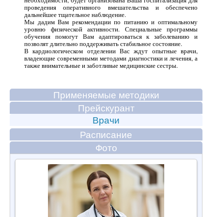
проведения оперативного вмешательства и обеспечено
дальнейшее тщательное наблюдение.
Мы дадим Вам рекомендации по питанию и оптимальному
уровню физической активности. Специальные программы
обучения помогут Вам адаптироваться к заболеванию и
позволят длительно поддерживать стабильное состояние.
В кардиологическом отделении Вас ждут опытные врачи,
владеющие современными методами диагностики и лечения, а
также внимательные и заботливые медицинские сестры.
Применяемые методики
Прейскурант
Врачи
Расписание
Фото