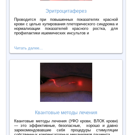
Эритроцитаферез
Проводится при повышенных показателях красной
крови с целью купирования плеторического синдрома и
нормализации показателей красного ростка, для
профилактики ишемических инсультов и
Читать далее...
Квантовые методы лечения
Квантовые методы лечения (УФО крови, ВЛОК крови)
— это эффективные, безопасные, хорошо и давно
зарекомендовавшие себя процедуры стимуляции
собственных компенсаторных механизмов пациента