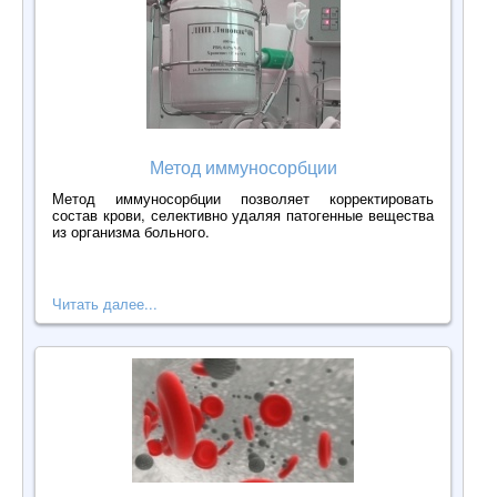
Метод иммуносорбции
Метод иммуносорбции позволяет корректировать
состав крови, селективно удаляя патогенные вещества
из организма больного.
Читать далее...