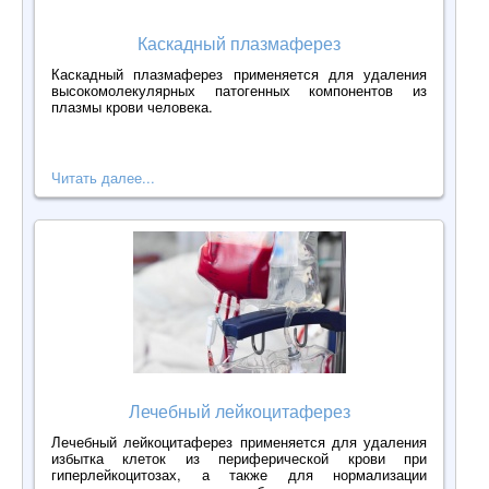
Каскадный плазмаферез
Каскадный плазмаферез применяется для удаления
высокомолекулярных патогенных компонентов из
плазмы крови человека.
Читать далее...
Лечебный лейкоцитаферез
Лечебный лейкоцитаферез применяется для удаления
избытка клеток из периферической крови при
гиперлейкоцитозах, а также для нормализации