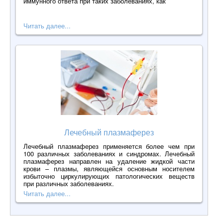
иммунного ответа при таких заболеваниях, как
Читать далее...
Лечебный плазмаферез
Лечебный плазмаферез применяется более чем при
100 различных заболеваниях и синдромах. Лечебный
плазмаферез направлен на удаление жидкой части
крови – плазмы, являющейся основным носителем
избыточно циркулирующих патологических веществ
при различных заболеваниях.
Читать далее...