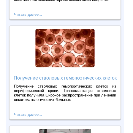
Читать далее...
Получение стволовых гемопоэтических клеток
Получение стволовых гемопоэтических клеток из
периферической крови. Трансплантация стволовых
клеток получила широкое распространение при лечении
онкогематологических больных
Читать далее...