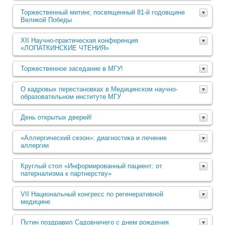
Торжественный митинг, посвященный 81-й годовщине
Великой Победы
XII Научно-практическая конференция
«ЛОПАТКИНСКИЕ ЧТЕНИЯ»
Торжественное заседание в МГУ!
О кадровых перестановках в Медицинском научно-
образовательном институте МГУ
День открытых дверей!
«Аллергический сезон»: диагностика и лечение
аллергии
Круглый стол «Информированный пациент: от
патернализма к партнерству»
VII Национальный конгресс по регенеративной
медицине
Путин поздравил Садовничего с днем рождения