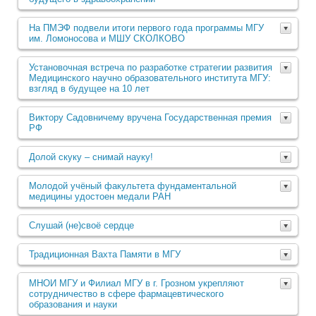
На ПМЭФ подвели итоги первого года программы МГУ
им. Ломоносова и МШУ СКОЛКОВО
Установочная встреча по разработке стратегии развития
Медицинского научно образовательного института МГУ:
взгляд в будущее на 10 лет
Виктору Садовничему вручена Государственная премия
РФ
Долой скуку – снимай науку!
Молодой учёный факультета фундаментальной
медицины удостоен медали РАН
Слушай (не)своё сердце
Традиционная Вахта Памяти в МГУ
МНОИ МГУ и Филиал МГУ в г. Грозном укрепляют
сотрудничество в сфере фармацевтического
образования и науки