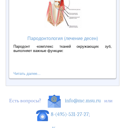
Пародонтология (лечение десен)
Пародонт -комплекс тканей окружающих зуб,
выполняет важные функции:
Читать далее...
Есть вопросы?
info@mc.msu.ru
или
8-(495)-531-27-27
;