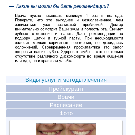
— Какие вы могли бы дать рекомендации?
Врача нужно посещать минимум 1 раз в полгода.
Поверьте, что это выгоднее и безболезненнее, чем
заниматься уже возникшей проблемой. Доктор
внимательно осмотрит Ваши зубы и полость рта. Снимет
зубные отложения и налет. Даст рекомендации по
подбору щетки и зубной пасты. При необходимости
залечит мелкие кариозные поражения, не дожидаясь
осложнений. Своевременная профилактика это залог
здоровья ваших зубов. Здоровые зубы – это не только
отсутствие различного дискомфорта во время общения
или еды, но и красивая улыбка.
Виды услуг и методы лечения
Прейскурант
Врачи
Расписание
Фото