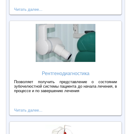
Читать далее...
Рентгенодиагностика
Позволяет получить представление о состоянии
зубочелюстной системы пациента до начала лечения, в
процессе и по завершению лечения
Читать далее...