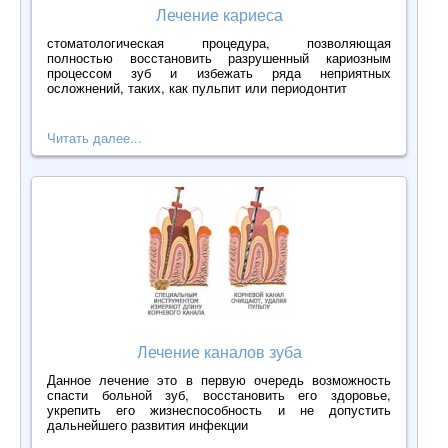
Лечение кариеса
стоматологическая процедура, позволяющая
полностью восстановить разрушенный кариозным
процессом зуб и избежать ряда неприятных
осложнений, таких, как пульпит или периодонтит
Читать далее...
Лечение каналов зуба
Данное лечение это в первую очередь возможность
спасти больной зуб, восстановить его здоровье,
укрепить его жизнеспособность и не допустить
дальнейшего развития инфекции