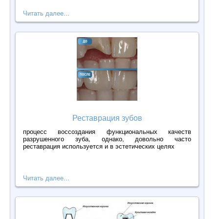
Читать далее...
Реставрация зубов
процесс воссоздания функциональных качеств
разрушенного зуба, однако, довольно часто
реставрация используется и в эстетических целях
Читать далее...