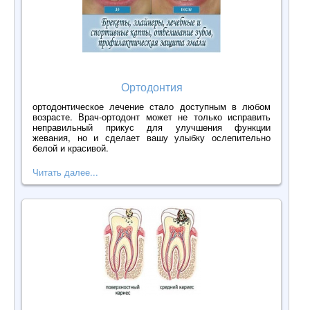
Ортодонтия
ортодонтическое лечение стало доступным в любом
возрасте. Врач-ортодонт может не только исправить
неправильный прикус для улучшения функции
жевания, но и сделает вашу улыбку ослепительно
белой и красивой.
Читать далее...