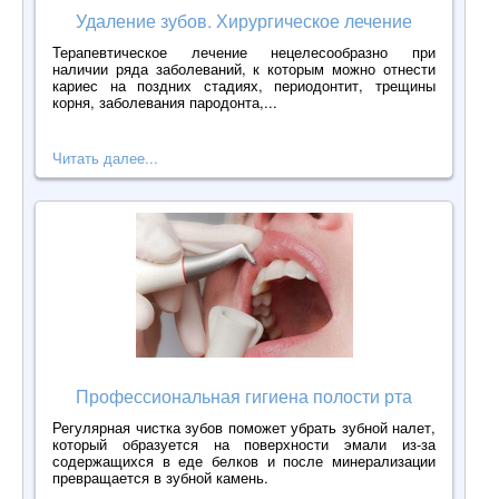
Удаление зубов. Хирургическое лечение
Терапевтическое лечение нецелесообразно при
наличии ряда заболеваний, к которым можно отнести
кариес на поздних стадиях, периодонтит, трещины
корня, заболевания пародонта,...
Читать далее...
Профессиональная гигиена полости рта
Регулярная чистка зубов поможет убрать зубной налет,
который образуется на поверхности эмали из-за
содержащихся в еде белков и после минерализации
превращается в зубной камень.