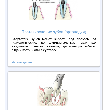
Протезирование зубов (ортопедия)
Отсутствие зубов может вызвать ряд проблем, от
психологических до функциональных, таких как
нарушение функции жевания, деформация зубного
ряда и кости, боли в суставах
Читать далее...