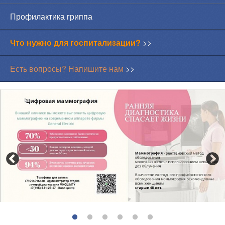
Профилактика гриппа
Что нужно для госпитализации?
>>
Есть вопросы? Напишите нам
>>