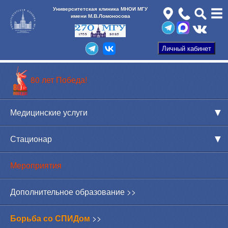
Университетская клиника МНОИ МГУ
имени М.В.Ломоносова
80 лет Победа!
Медицинские услуги
Стационар
Мероприятия
Дополнительное образование >>
Борьба со СПИДом
>>