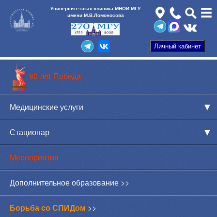
Университетская клиника МНОИ МГУ
имени М.В.Ломоносова
80 лет Победа!
Медицинские услуги
Стационар
Мероприятия
Дополнительное образование >>
Борьба со СПИДом
>>