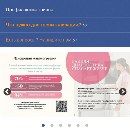
Профилактика гриппа
Что нужно для госпитализации?
>>
Есть вопросы? Напишите нам
>>