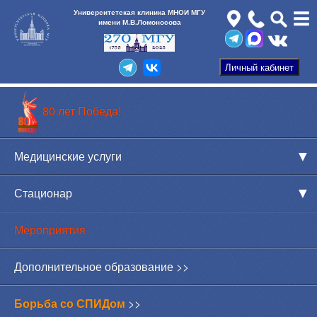
Университетская клиника МНОИ МГУ
имени М.В.Ломоносова
80 лет Победа!
Медицинские услуги
Стационар
Мероприятия
Дополнительное образование >>
Борьба со СПИДом
>>