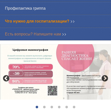
Профилактика гриппа
Что нужно для госпитализации?
>>
Есть вопросы? Напишите нам
>>