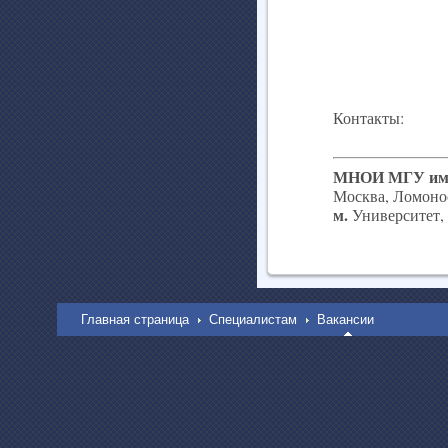
Контакты:
МНОИ МГУ им.
Москва, Ломоно
м.
Университет,
Главная страница
Специалистам
Вакансии