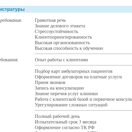
истратуры
ребования:
Грамотная речь
Знание делового этикета
Стрессоустойчивость
Клиентоориентированность
Высокая организованность
Высокая способность к обучению
ебования:
Опыт работы с клиентами
Подбор карт амбулаторных пациентов
Оформление договоров на платные услуги
Прием звонков
Запись на консультацию
Знание перечня услуг клиники
Работа с клиентской базой и первичное консул
Урегулирование сложных ситуаций
Полный рабочий день
Испытательный срок 3 месяца
Оформление согласно ТК РФ