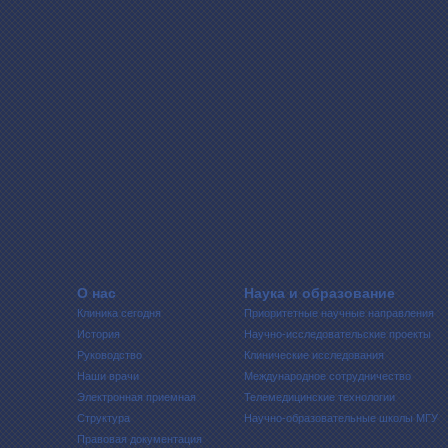
О нас
Наука и образование
Клиника сегодня
Приоритетные научные направления
История
Научно-исследовательские проекты
Руководство
Клинические исследования
Наши врачи
Международное сотрудничество
Электронная приемная
Телемедицинские технологии
Структура
Научно-образовательные школы МГУ
Правовая документация