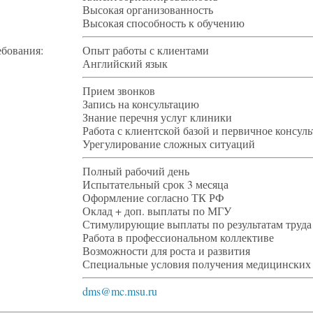
Высокая организованность
Высокая способность к обучению
ебования:
Опыт работы с клиентами
Английский язык
Прием звонков
Запись на консультацию
Знание перечня услуг клиники
Работа с клиентской базой и первичное консул
Урегулирование сложных ситуаций
Полный рабочий день
Испытательный срок 3 месяца
Оформление согласно ТК РФ
Оклад + доп. выплаты по МГУ
Стимулирующие выплаты по результатам труда
Работа в профессиональном коллективе
Возможности для роста и развития
Специальные условия получения медицински
dms@mc.msu.ru