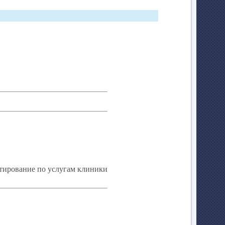
ьтирование по услугам клиники