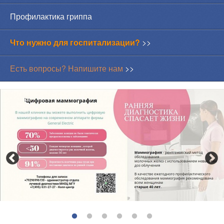
Профилактика гриппа
Что нужно для госпитализации?
>>
Есть вопросы? Напишите нам
>>