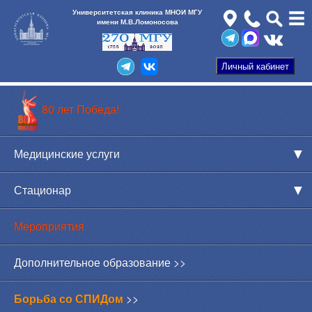
Университетская клиника МНОИ МГУ
имени М.В.Ломоносова
80 лет Победа!
Медицинские услуги
Стационар
Мероприятия
Дополнительное образование >>
Борьба со СПИДом
>>