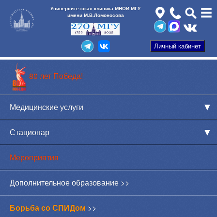
Университетская клиника МНОИ МГУ
имени М.В.Ломоносова
80 лет Победа!
Медицинские услуги
Стационар
Мероприятия
Дополнительное образование >>
Борьба со СПИДом
>>