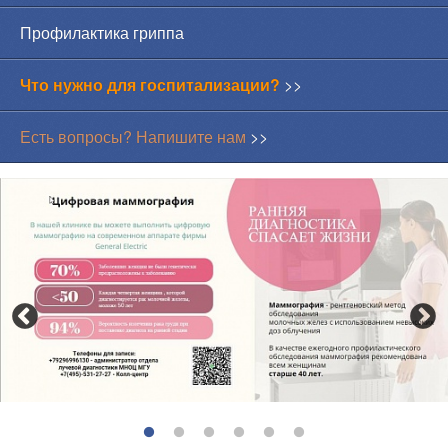
Профилактика гриппа
Что нужно для госпитализации?
>>
Есть вопросы? Напишите нам
>>