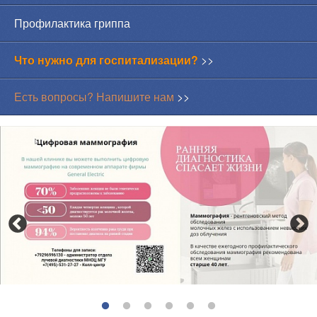
Профилактика гриппа
Что нужно для госпитализации?
>>
Есть вопросы? Напишите нам
>>