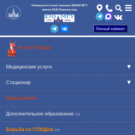
Университетская клиника МНОИ МГУ
имени М.В.Ломоносова
80 лет Победа!
Медицинские услуги
Стационар
Мероприятия
Дополнительное образование >>
Борьба со СПИДом
>>