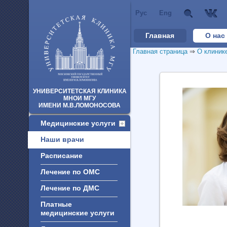
Рус
Eng
Главная
О нас
Главная страница
⇒
О клиник
УНИВЕРСИТЕТСКАЯ КЛИНИКА
МНОИ МГУ
ИМЕНИ М.В.ЛОМОНОСОВА
Медицинские услуги
Наши врачи
Расписание
Лечение по ОМС
Лечение по ДМС
Платные
медицинские услуги