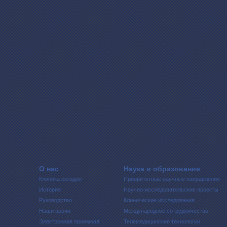
О нас
Наука и образование
Клиника сегодня
Приоритетные научные направления
История
Научно-исследовательские проекты
Руководство
Клинические исследования
Наши врачи
Международное сотрудничество
Электронная приемная
Телемедицинские технологии