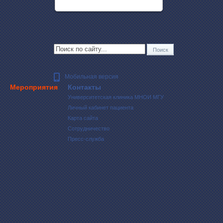
Мобильная версия
Мероприятия
Контакты
Университетская клиника МНОИ МГУ
Личный кабинет пациента
Карта сайта
Сотрудничество
Пресс-служба