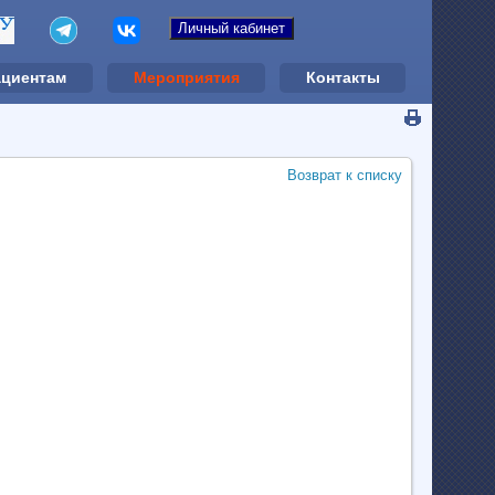
ациентам
Мероприятия
Контакты
Возврат к списку