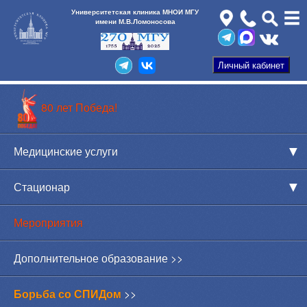
Университетская клиника МНОИ МГУ
имени М.В.Ломоносова
80 лет Победа!
Медицинские услуги
Стационар
Мероприятия
Дополнительное образование >>
Борьба со СПИДом
>>