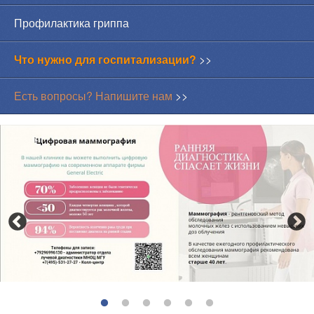
Профилактика гриппа
Что нужно для госпитализации?
>>
Есть вопросы? Напишите нам
>>