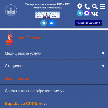
Университетская клиника МНОИ МГУ
имени М.В.Ломоносова
80 лет Победа!
Медицинские услуги
Стационар
Мероприятия
Дополнительное образование >>
Борьба со СПИДом
>>