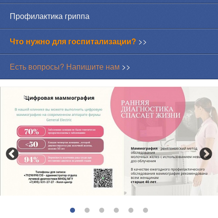
Профилактика гриппа
Что нужно для госпитализации?
>>
Есть вопросы? Напишите нам
>>