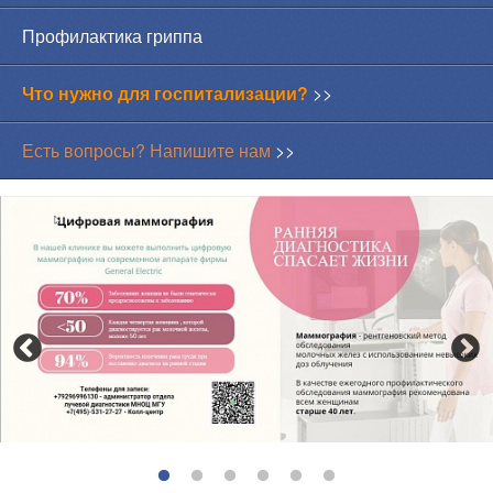
Профилактика гриппа
Что нужно для госпитализации?
>>
Есть вопросы? Напишите нам
>>