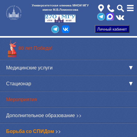
Университетская клиника МНОИ МГУ
имени М.В.Ломоносова
80 лет Победа!
Медицинские услуги
Стационар
Мероприятия
Дополнительное образование >>
Борьба со СПИДом
>>