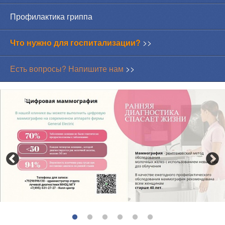
Профилактика гриппа
Что нужно для госпитализации?
>>
Есть вопросы? Напишите нам
>>