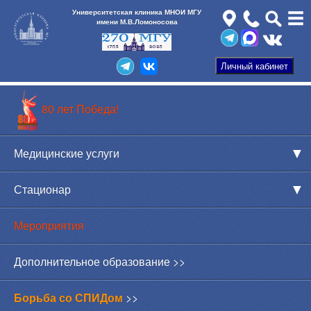
Университетская клиника МНОИ МГУ
имени М.В.Ломоносова
80 лет Победа!
Медицинские услуги
Стационар
Мероприятия
Дополнительное образование >>
Борьба со СПИДом
>>