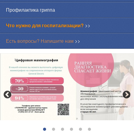
Профилактика гриппа
Что нужно для госпитализации?
>>
Есть вопросы? Напишите нам
>>