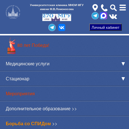
Университетская клиника МНОИ МГУ
имени М.В.Ломоносова
80 лет Победа!
Медицинские услуги
Стационар
Мероприятия
Дополнительное образование >>
Борьба со СПИДом
>>